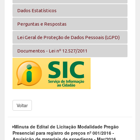
Dados Estatísticos
Perguntas e Respostas
Lei Geral de Proteção de Dados Pessoais (LGPD)
Documentos - Lei nº 12.527/2011
Voltar
Minuta de Edital de Licitação Modalidade Pregão
Presencial para registro de preços nº 001/2016 -
Aquisição de materiais de expediente - Mar/2016