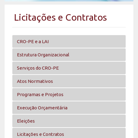
Licitações e Contratos
CRO-PE e a LAI
Estrutura Organizacional
Serviços do CRO-PE
Atos Normativos
Programas e Projetos
Execução Orçamentária
Eleições
Licitações e Contratos