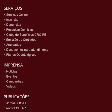
SERVIÇOS
Serviços Online
Inscrição
Denúncias
Pesquisar Dentistas
Clube de Benefícios CRO-PE
Emissão de Certidões
Anuidades
Documentos para atendimento
Planos Odontológicos
IMPRENSA
Notícias
Eventos
Campanhas
Vídeos
PUBLICAÇÕES
Jornal CRO-PE
revista CRO-PE