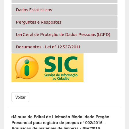
Dados Estatísticos
Perguntas e Respostas
Lei Geral de Proteção de Dados Pessoais (LGPD)
Documentos - Lei nº 12.527/2011
Voltar
Minuta de Edital de Licitação Modalidade Pregão
Presencial para registro de preços nº 002/2016 -
Aquisição de materiais de limpeza - Mar/2016