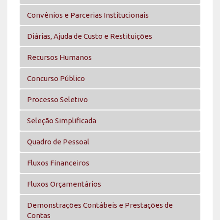
Convênios e Parcerias Institucionais
Diárias, Ajuda de Custo e Restituições
Recursos Humanos
Concurso Público
Processo Seletivo
Seleção Simplificada
Quadro de Pessoal
Fluxos Financeiros
Fluxos Orçamentários
Demonstrações Contábeis e Prestações de
Contas