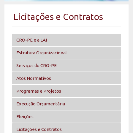
Licitações e Contratos
CRO-PE e a LAI
Estrutura Organizacional
Serviços do CRO-PE
Atos Normativos
Programas e Projetos
Execução Orçamentária
Eleições
Licitações e Contratos