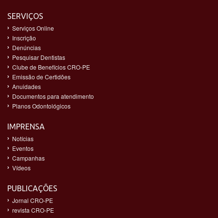
SERVIÇOS
Serviços Online
Inscrição
Denúncias
Pesquisar Dentistas
Clube de Benefícios CRO-PE
Emissão de Certidões
Anuidades
Documentos para atendimento
Planos Odontológicos
IMPRENSA
Notícias
Eventos
Campanhas
Vídeos
PUBLICAÇÕES
Jornal CRO-PE
revista CRO-PE