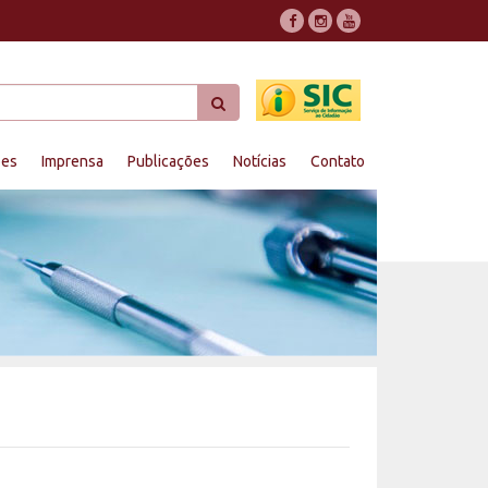
ões
Imprensa
Publicações
Notícias
Contato