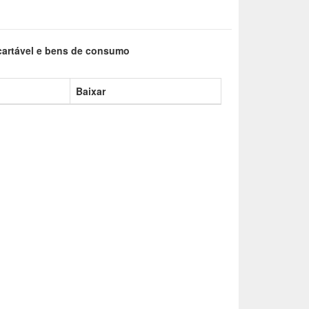
scartável e bens de consumo
Baixar