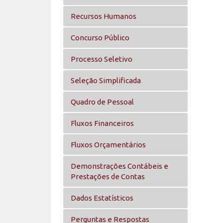
Recursos Humanos
Concurso Público
Processo Seletivo
Seleção Simplificada
Quadro de Pessoal
Fluxos Financeiros
Fluxos Orçamentários
Demonstrações Contábeis e
Prestações de Contas
Dados Estatísticos
Perguntas e Respostas