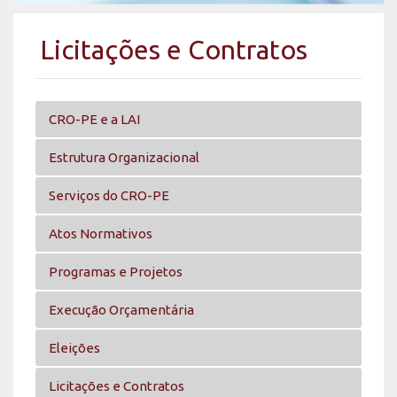
Licitações e Contratos
CRO-PE e a LAI
Estrutura Organizacional
Serviços do CRO-PE
Atos Normativos
Programas e Projetos
Execução Orçamentária
Eleições
Licitações e Contratos