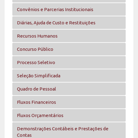
Convênios e Parcerias Institucionais
Diárias, Ajuda de Custo e Restituições
Recursos Humanos
Concurso Público
Processo Seletivo
Seleção Simplificada
Quadro de Pessoal
Fluxos Financeiros
Fluxos Orçamentários
Demonstrações Contábeis e Prestações de
Contas