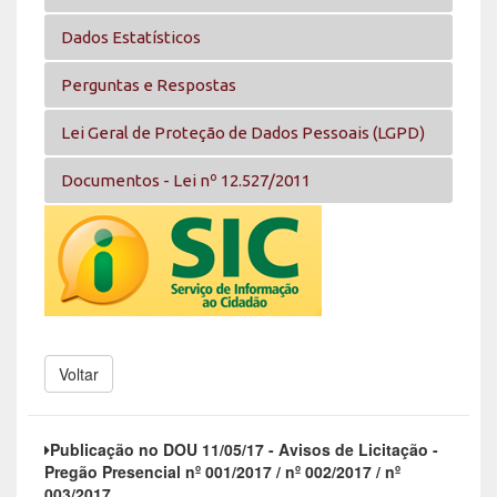
Dados Estatísticos
Perguntas e Respostas
Lei Geral de Proteção de Dados Pessoais (LGPD)
Documentos - Lei nº 12.527/2011
Voltar
Publicação no DOU 11/05/17 - Avisos de Licitação -
Pregão Presencial nº 001/2017 / nº 002/2017 / nº
003/2017