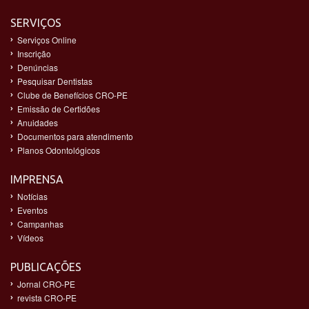
SERVIÇOS
Serviços Online
Inscrição
Denúncias
Pesquisar Dentistas
Clube de Benefícios CRO-PE
Emissão de Certidões
Anuidades
Documentos para atendimento
Planos Odontológicos
IMPRENSA
Notícias
Eventos
Campanhas
Vídeos
PUBLICAÇÕES
Jornal CRO-PE
revista CRO-PE