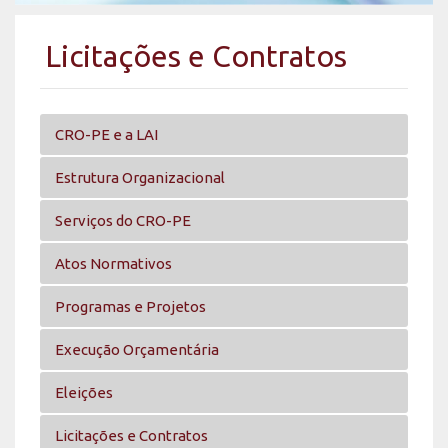
Licitações e Contratos
CRO-PE e a LAI
Estrutura Organizacional
Serviços do CRO-PE
Atos Normativos
Programas e Projetos
Execução Orçamentária
Eleições
Licitações e Contratos