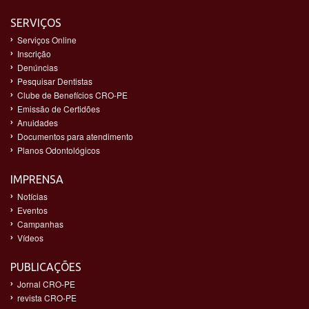
SERVIÇOS
Serviços Online
Inscrição
Denúncias
Pesquisar Dentistas
Clube de Benefícios CRO-PE
Emissão de Certidões
Anuidades
Documentos para atendimento
Planos Odontológicos
IMPRENSA
Notícias
Eventos
Campanhas
Vídeos
PUBLICAÇÕES
Jornal CRO-PE
revista CRO-PE