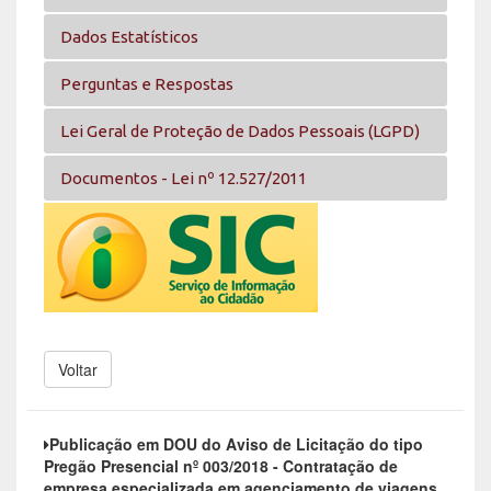
Dados Estatísticos
Perguntas e Respostas
Lei Geral de Proteção de Dados Pessoais (LGPD)
Documentos - Lei nº 12.527/2011
Voltar
Publicação em DOU do Aviso de Licitação do tipo
Pregão Presencial nº 003/2018 - Contratação de
empresa especializada em agenciamento de viagens