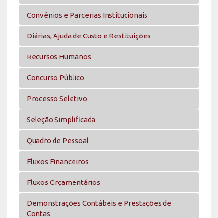
Convênios e Parcerias Institucionais
Diárias, Ajuda de Custo e Restituições
Recursos Humanos
Concurso Público
Processo Seletivo
Seleção Simplificada
Quadro de Pessoal
Fluxos Financeiros
Fluxos Orçamentários
Demonstrações Contábeis e Prestações de
Contas