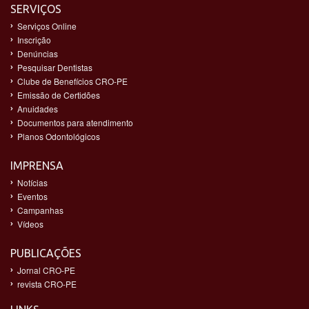
SERVIÇOS
Serviços Online
Inscrição
Denúncias
Pesquisar Dentistas
Clube de Benefícios CRO-PE
Emissão de Certidões
Anuidades
Documentos para atendimento
Planos Odontológicos
IMPRENSA
Notícias
Eventos
Campanhas
Vídeos
PUBLICAÇÕES
Jornal CRO-PE
revista CRO-PE