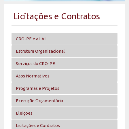
Licitações e Contratos
CRO-PE e a LAI
Estrutura Organizacional
Serviços do CRO-PE
Atos Normativos
Programas e Projetos
Execução Orçamentária
Eleições
Licitações e Contratos