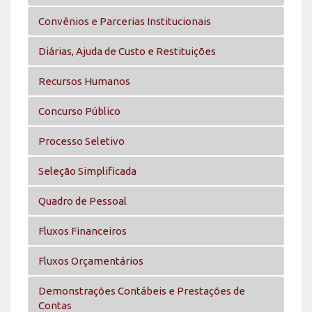
Convênios e Parcerias Institucionais
Diárias, Ajuda de Custo e Restituições
Recursos Humanos
Concurso Público
Processo Seletivo
Seleção Simplificada
Quadro de Pessoal
Fluxos Financeiros
Fluxos Orçamentários
Demonstrações Contábeis e Prestações de
Contas