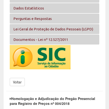
Dados Estatísticos
Perguntas e Respostas
Lei Geral de Proteção de Dados Pessoais (LGPD)
Documentos - Lei nº 12.527/2011
Voltar
Homologação e Adjudicação do Pregão Presencial
para Registro de Preços nº 004/2018