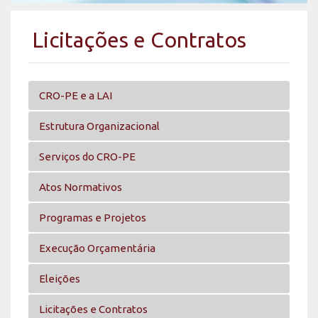
Licitações e Contratos
CRO-PE e a LAI
Estrutura Organizacional
Serviços do CRO-PE
Atos Normativos
Programas e Projetos
Execução Orçamentária
Eleições
Licitações e Contratos