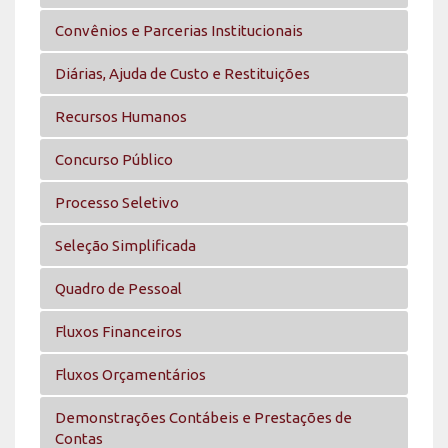
Convênios e Parcerias Institucionais
Diárias, Ajuda de Custo e Restituições
Recursos Humanos
Concurso Público
Processo Seletivo
Seleção Simplificada
Quadro de Pessoal
Fluxos Financeiros
Fluxos Orçamentários
Demonstrações Contábeis e Prestações de
Contas