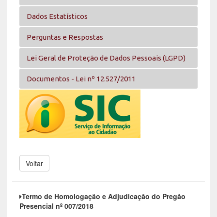
Dados Estatísticos
Perguntas e Respostas
Lei Geral de Proteção de Dados Pessoais (LGPD)
Documentos - Lei nº 12.527/2011
Voltar
Termo de Homologação e Adjudicação do Pregão
Presencial nº 007/2018