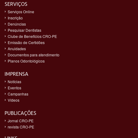
SERVIÇOS
Serviços Online
Inscrição
Denúncias
Pesquisar Dentistas
Clube de Benefícios CRO-PE
Emissão de Certidões
Anuidades
Documentos para atendimento
Planos Odontológicos
IMPRENSA
Notícias
Eventos
Campanhas
Vídeos
PUBLICAÇÕES
Jornal CRO-PE
revista CRO-PE