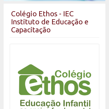
Colégio Ethos - IEC
Instituto de Educação e
Capacitação