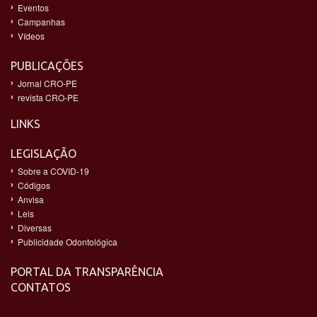
Eventos
Campanhas
Vídeos
PUBLICAÇÕES
Jornal CRO-PE
revista CRO-PE
LINKS
LEGISLAÇÃO
Sobre a COVID-19
Códigos
Anvisa
Leis
Diversas
Publicidade Odontológica
PORTAL DA TRANSPARÊNCIA
CONTATOS