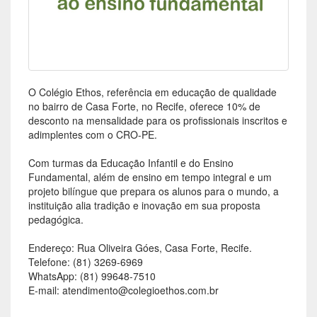
O Colégio Ethos, referência em educação de qualidade
no bairro de Casa Forte, no Recife, oferece 10% de
desconto na mensalidade para os profissionais inscritos e
adimplentes com o CRO-PE.
Com turmas da Educação Infantil e do Ensino
Fundamental, além de ensino em tempo integral e um
projeto bilíngue que prepara os alunos para o mundo, a
instituição alia tradição e inovação em sua proposta
pedagógica.
Endereço: Rua Oliveira Góes, Casa Forte, Recife.
Telefone: (81) 3269-6969
WhatsApp: (81) 99648-7510
E-mail: atendimento@colegioethos.com.br