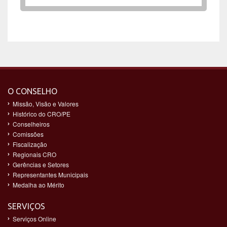
O CONSELHO
Missão, Visão e Valores
Histórico do CRO/PE
Conselheiros
Comissões
Fiscalização
Regionais CRO
Gerências e Setores
Representantes Municipais
Medalha ao Mérito
SERVIÇOS
Serviços Online