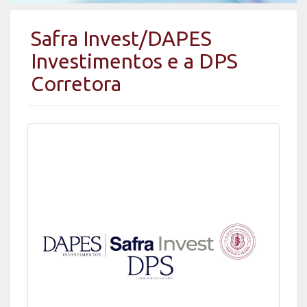
Safra Invest/DAPES
Investimentos e a DPS
Corretora