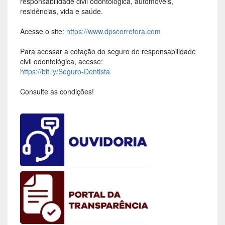
responsabilidade civil odontológica, automóveis,
residências, vida e saúde.
Acesse o site:
https://www.dpscorretora.com
Para acessar a cotação do seguro de responsabilidade
civil odontológica, acesse:
https://bit.ly/Seguro-Dentista
Consulte as condições!