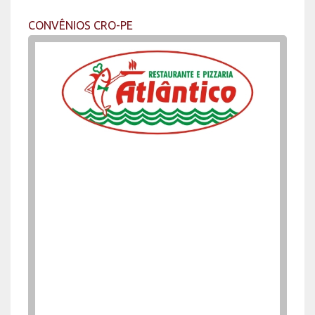
CONVÊNIOS CRO-PE