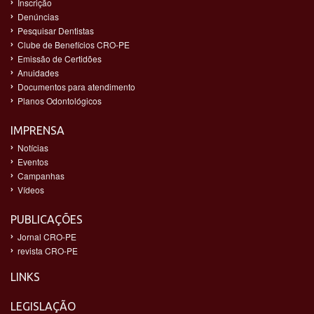
Inscrição
Denúncias
Pesquisar Dentistas
Clube de Benefícios CRO-PE
Emissão de Certidões
Anuidades
Documentos para atendimento
Planos Odontológicos
IMPRENSA
Notícias
Eventos
Campanhas
Vídeos
PUBLICAÇÕES
Jornal CRO-PE
revista CRO-PE
LINKS
LEGISLAÇÃO