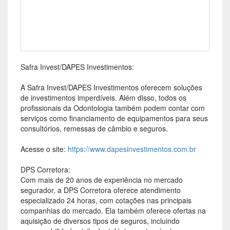
Safra Invest/DAPES Investimentos:
A Safra Invest/DAPES Investimentos oferecem soluções
de investimentos imperdíveis. Além disso, todos os
profissionais da Odontologia também podem contar com
serviços como financiamento de equipamentos para seus
consultórios, remessas de câmbio e seguros.
Acesse o site:
https://www.dapesinvestimentos.com.br
DPS Corretora:
Com mais de 20 anos de experiência no mercado
segurador, a DPS Corretora oferece atendimento
especializado 24 horas, com cotações nas principais
companhias do mercado. Ela também oferece ofertas na
aquisição de diversos tipos de seguros, incluindo