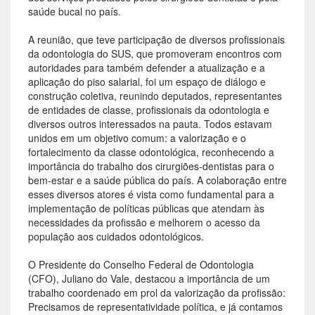
saúde bucal no país.
A reunião, que teve participação de diversos profissionais
da odontologia do SUS, que promoveram encontros com
autoridades para também defender a atualização e a
aplicação do piso salarial, foi um espaço de diálogo e
construção coletiva, reunindo deputados, representantes
de entidades de classe, profissionais da odontologia e
diversos outros interessados na pauta. Todos estavam
unidos em um objetivo comum: a valorização e o
fortalecimento da classe odontológica, reconhecendo a
importância do trabalho dos cirurgiões-dentistas para o
bem-estar e a saúde pública do país. A colaboração entre
esses diversos atores é vista como fundamental para a
implementação de políticas públicas que atendam às
necessidades da profissão e melhorem o acesso da
população aos cuidados odontológicos.
O Presidente do Conselho Federal de Odontologia
(CFO), Juliano do Vale, destacou a importância de um
trabalho coordenado em prol da valorização da profissão:
Precisamos de representatividade política, e já contamos