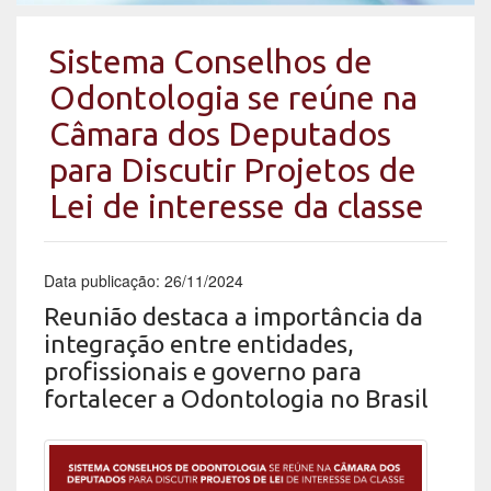
Sistema Conselhos de
Odontologia se reúne na
Câmara dos Deputados
para Discutir Projetos de
Lei de interesse da classe
Data publicação: 26/11/2024
Reunião destaca a importância da
integração entre entidades,
profissionais e governo para
fortalecer a Odontologia no Brasil