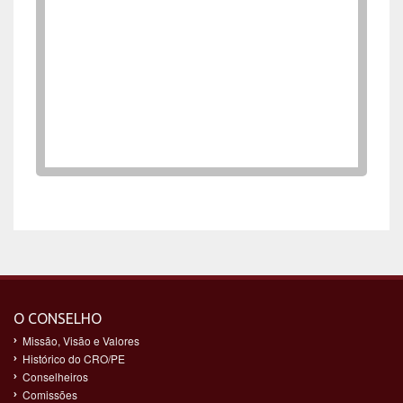
O CONSELHO
Missão, Visão e Valores
Histórico do CRO/PE
Conselheiros
Comissões