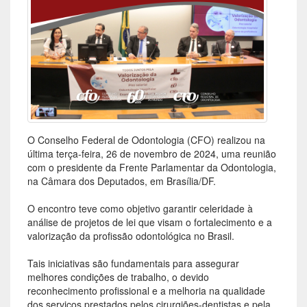
O Conselho Federal de Odontologia (CFO) realizou na
última terça-feira, 26 de novembro de 2024, uma reunião
com o presidente da Frente Parlamentar da Odontologia,
na Câmara dos Deputados, em Brasília/DF.
O encontro teve como objetivo garantir celeridade à
análise de projetos de lei que visam o fortalecimento e a
valorização da profissão odontológica no Brasil.
Tais iniciativas são fundamentais para assegurar
melhores condições de trabalho, o devido
reconhecimento profissional e a melhoria na qualidade
dos serviços prestados pelos cirurgiões-dentistas e pela