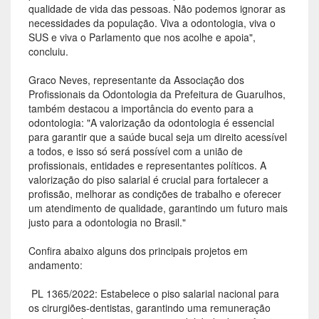
qualidade de vida das pessoas. Não podemos ignorar as
necessidades da população. Viva a odontologia, viva o
SUS e viva o Parlamento que nos acolhe e apoia",
concluiu.
Graco Neves, representante da Associação dos
Profissionais da Odontologia da Prefeitura de Guarulhos,
também destacou a importância do evento para a
odontologia: "A valorização da odontologia é essencial
para garantir que a saúde bucal seja um direito acessível
a todos, e isso só será possível com a união de
profissionais, entidades e representantes políticos. A
valorização do piso salarial é crucial para fortalecer a
profissão, melhorar as condições de trabalho e oferecer
um atendimento de qualidade, garantindo um futuro mais
justo para a odontologia no Brasil."
Confira abaixo alguns dos principais projetos em
andamento:
 PL 1365/2022: Estabelece o piso salarial nacional para
os cirurgiões-dentistas, garantindo uma remuneração