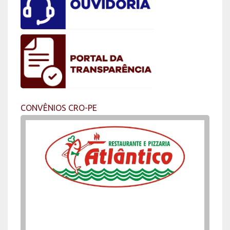
CONVÊNIOS CRO-PE