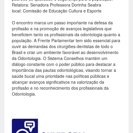
Relatora: Senadora Professora Dorinha Seabra
local: Comissão de Educação Cultura e Esporte
O encontro marca um passo importante na defesa da
profissão e na promoção de avanços legislativos que
beneficiem tanto os profissionais da odontologia quanto a
população. A Frente Parlamentar tem sido essencial para
ouvir as demandas dos cirurgiões-dentistas de todo o
Brasil e criar um ambiente favorável ao desenvolvimento
da Odontologia. O Sistema Conselhos mantém um
diálogo constante com o poder público para destacar a
importância das pautas odontológicas, visando tornar a
saúde bucal uma prioridade nas políticas públicas e
alcançar avanços significativos na valorização da
profissão e no reconhecimento dos profissionais da
Odontologia.