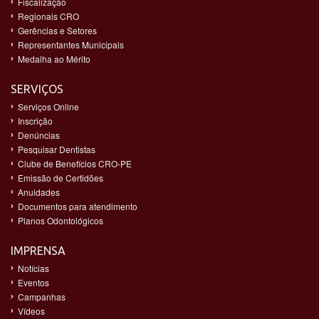
Fiscalização
Regionais CRO
Gerências e Setores
Representantes Municipais
Medalha ao Mérito
SERVIÇOS
Serviços Online
Inscrição
Denúncias
Pesquisar Dentistas
Clube de Benefícios CRO-PE
Emissão de Certidões
Anuidades
Documentos para atendimento
Planos Odontológicos
IMPRENSA
Notícias
Eventos
Campanhas
Vídeos