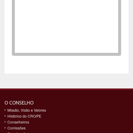
O CONSELHO
Missão, Visão e Valores
Histórico do CRO/PE
Conselheiros
Comissões