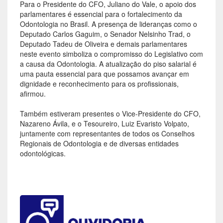
Para o Presidente do CFO, Juliano do Vale, o apoio dos
parlamentares é essencial para o fortalecimento da
Odontologia no Brasil. A presença de lideranças como o
Deputado Carlos Gaguim, o Senador Nelsinho Trad, o
Deputado Tadeu de Oliveira e demais parlamentares
neste evento simboliza o compromisso do Legislativo com
a causa da Odontologia. A atualização do piso salarial é
uma pauta essencial para que possamos avançar em
dignidade e reconhecimento para os profissionais,
afirmou.
Também estiveram presentes o Vice-Presidente do CFO,
Nazareno Ávila, e o Tesoureiro, Luiz Evaristo Volpato,
juntamente com representantes de todos os Conselhos
Regionais de Odontologia e de diversas entidades
odontológicas.