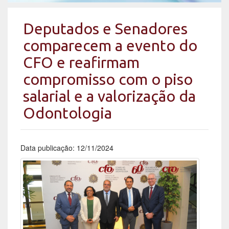
Deputados e Senadores
comparecem a evento do
CFO e reafirmam
compromisso com o piso
salarial e a valorização da
Odontologia
Data publicação: 12/11/2024