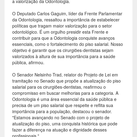
a valorização da Odontologia.
O Deputado Carlos Gaguim, líder da Frente Parlamentar
da Odontologia, ressaltou a importância de estabelecer
políticas que tragam maior valorização para o setor
odontológico. É um orgulho presidir esta Frente e
contribuir para que a Odontologia conquiste avanços
essenciais, como o fortalecimento do piso salarial. Nosso
objetivo é garantir que os cirurgiões-dentistas sejam
valorizados à altura de sua importância para a saúde
pública, afirmou.
O Senador Nelsinho Trad, relator do Projeto de Lei em
tramitação no Senado que propõe a atualização do piso
salarial para os cirurgiões-dentistas, reafirmou o
compromisso em buscar melhorias para a categoria. A
Odontologia é uma área essencial da saúde pública e
precisa de um piso salarial que respeite e reflita sua
importância para a população, destacou o senador.
"Estamos avançando no Senado com o projeto de
atualização do piso, uma conquista histórica que pode
fazer a diferença na atuação e dignidade desses
profissionais."