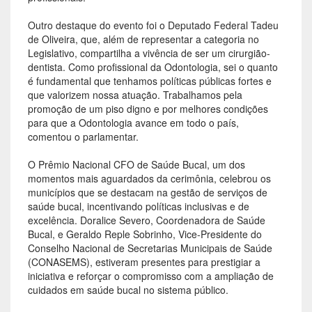
Outro destaque do evento foi o Deputado Federal Tadeu
de Oliveira, que, além de representar a categoria no
Legislativo, compartilha a vivência de ser um cirurgião-
dentista. Como profissional da Odontologia, sei o quanto
é fundamental que tenhamos políticas públicas fortes e
que valorizem nossa atuação. Trabalhamos pela
promoção de um piso digno e por melhores condições
para que a Odontologia avance em todo o país,
comentou o parlamentar.
O Prêmio Nacional CFO de Saúde Bucal, um dos
momentos mais aguardados da cerimônia, celebrou os
municípios que se destacam na gestão de serviços de
saúde bucal, incentivando políticas inclusivas e de
excelência. Doralice Severo, Coordenadora de Saúde
Bucal, e Geraldo Reple Sobrinho, Vice-Presidente do
Conselho Nacional de Secretarias Municipais de Saúde
(CONASEMS), estiveram presentes para prestigiar a
iniciativa e reforçar o compromisso com a ampliação de
cuidados em saúde bucal no sistema público.