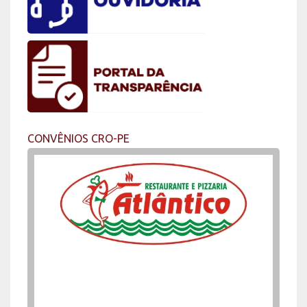
CONVÊNIOS CRO-PE