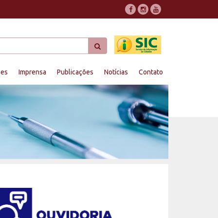
ões
Imprensa
Publicações
Notícias
Contato