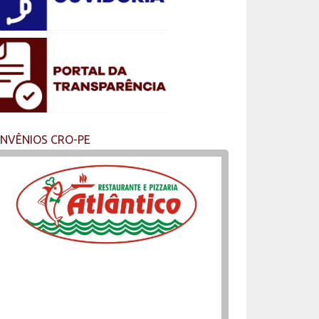
NVÊNIOS CRO-PE