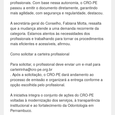
profissionais. Com base nessa autonomia, o CRO-PE
passou a emitir o documento diretamente, garantindo
mais agilidade, com segurança e regularidade, destacou.
A secretária-geral do Conselho, Fabiana Motta, ressalta
que a mudança atende a uma demanda recorrente da
categoria. Estamos atentos às necessidades dos
profissionais e trabalhando para tornar os procedimentos
mais eficientes e acessíveis, afirmou.
Como solicitar a carteira profissional
Para solicitar, o profissional deve enviar um e-mail para
carteirinha@cro-pe.org.br
. Após a solicitação, o CRO-PE dará andamento ao
processo de emissão e organizará a entrega conforme a
opção escolhida pelo profissional.
A iniciativa integra o conjunto de ações do CRO-PE
voltadas à modernização dos serviços, à transparência
institucional e ao fortalecimento da Odontologia em
Pernambuco.