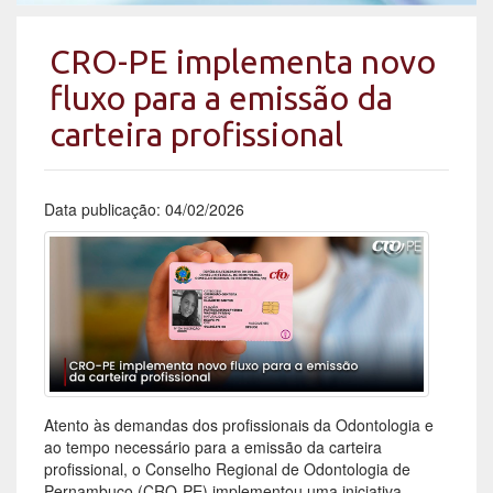
CRO-PE implementa novo
fluxo para a emissão da
carteira profissional
Data publicação: 04/02/2026
Atento às demandas dos profissionais da Odontologia e
ao tempo necessário para a emissão da carteira
profissional, o Conselho Regional de Odontologia de
Pernambuco (CRO-PE) implementou uma iniciativa