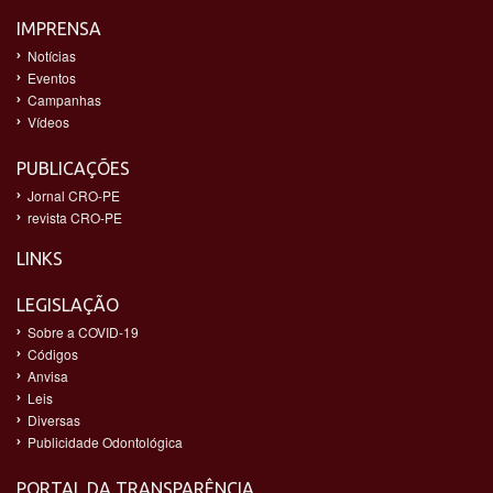
IMPRENSA
Notícias
Eventos
Campanhas
Vídeos
PUBLICAÇÕES
Jornal CRO-PE
revista CRO-PE
LINKS
LEGISLAÇÃO
Sobre a COVID-19
Códigos
Anvisa
Leis
Diversas
Publicidade Odontológica
PORTAL DA TRANSPARÊNCIA