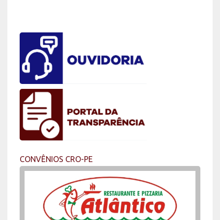
CONVÊNIOS CRO-PE