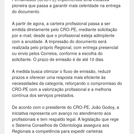
pioneira que passa a garantir mais celeridade na entrega
do documento.
A partir de agora, a carteira profissional passa a ser
emitida diretamente pelo CRO-PE, mediante solicitação
por e-mail, desde que o profissional esteja adimplente
com a anuidade. A impressão do documento será
realizada pelo próprio Regional, com entrega presencial
ou envio pelos Correios, conforme a escolha do
solicitante. O prazo de emissão é de até 10 dias.
A medida busca otimizar o fluxo de emissão, reduzir
prazos e oferecer uma resposta mais eficiente às
necessidades da categoria, reforçando o compromisso do
CRO-PE com a valorização profissional e a melhoria
contínua dos serviços prestados.
De acordo com o presidente do CRO-PE, João Godoy, a
iniciativa representa um avanço no atendimento aos
profissionais e tem respaldo legal. A legislação que rege
o Sistema Conselhos de Odontologia assegura aos
Regionais a competência para expedir carteiras